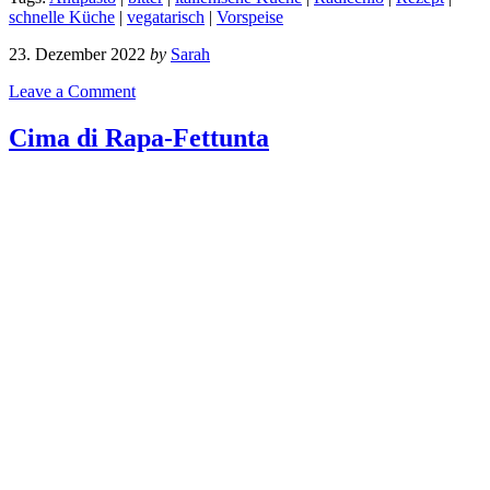
schnelle Küche
|
vegatarisch
|
Vorspeise
23. Dezember 2022
by
Sarah
Leave a Comment
Cima di Rapa-Fettunta