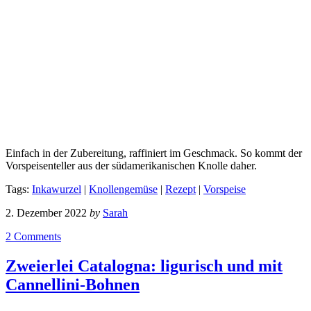
Einfach in der Zubereitung, raffiniert im Geschmack. So kommt der
Vorspeisenteller aus der südamerikanischen Knolle daher.
Tags:
Inkawurzel
|
Knollengemüse
|
Rezept
|
Vorspeise
2. Dezember 2022
by
Sarah
2 Comments
Zweierlei Catalogna: ligurisch und mit
Cannellini-Bohnen