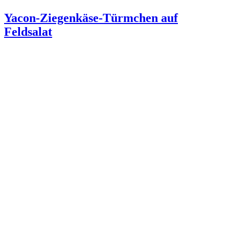
Yacon-Ziegenkäse-Türmchen auf
Feldsalat