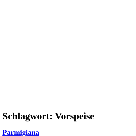
Schlagwort:
Vorspeise
Parmigiana