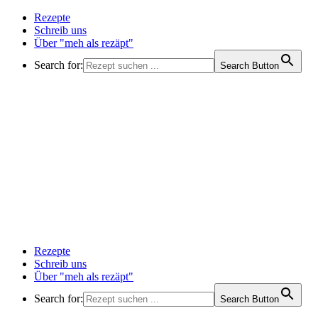
Rezepte
Schreib uns
Über "meh als rezäpt"
Search for:
Search Button
Rezepte
Schreib uns
Über "meh als rezäpt"
Search for:
Search Button