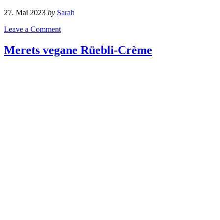
27. Mai 2023
by
Sarah
Leave a Comment
Merets vegane Rüebli-Crème