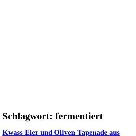
Schlagwort:
fermentiert
Kwass-Eier und Oliven-Tapenade aus