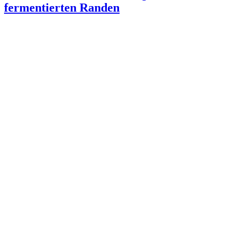
fermentierten Randen