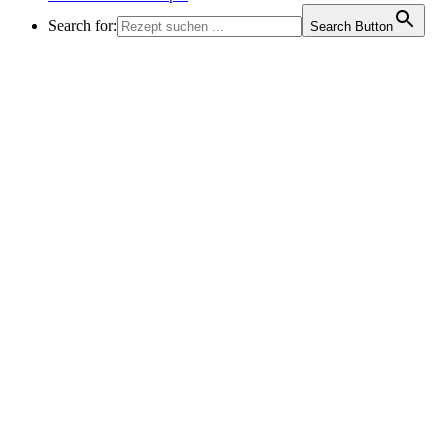
Search for:
Search Button