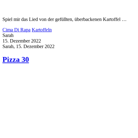
Spiel mir das Lied von der gefüllten, überbackenen Kartoffel …
Cima Di Rapa
Kartoffeln
Sarah
15. Dezember 2022
Sarah, 15. Dezember 2022
Pizza 30