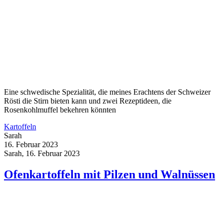
Eine schwedische Spezialität, die meines Erachtens der Schweizer
Rösti die Stirn bieten kann und zwei Rezeptideen, die
Rosenkohlmuffel bekehren könnten
Kartoffeln
Sarah
16. Februar 2023
Sarah, 16. Februar 2023
Ofenkartoffeln mit Pilzen und Walnüssen