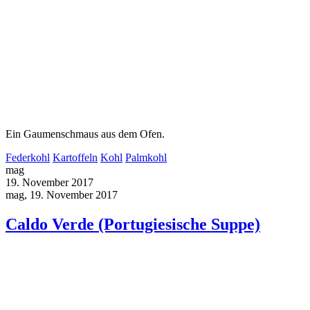
Ein Gaumenschmaus aus dem Ofen.
Federkohl
Kartoffeln
Kohl
Palmkohl
mag
19. November 2017
mag, 19. November 2017
Caldo Verde (Portugiesische Suppe)