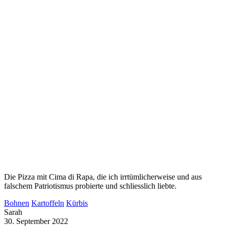
Die Pizza mit Cima di Rapa, die ich irrtümlicherweise und aus
falschem Patriotismus probierte und schliesslich liebte.
Bohnen
Kartoffeln
Kürbis
Sarah
30. September 2022