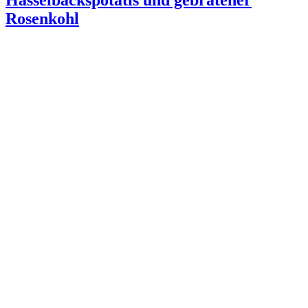
Rosenkohl