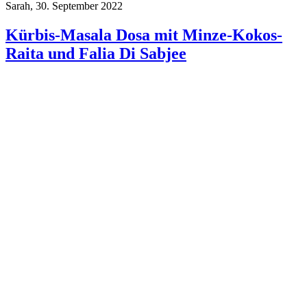
Sarah, 30. September 2022
Kürbis-Masala Dosa mit Minze-Kokos-
Raita und Falia Di Sabjee