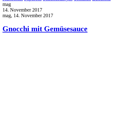
mag
14. November 2017
mag, 14. November 2017
Gnocchi mit Gemüsesauce