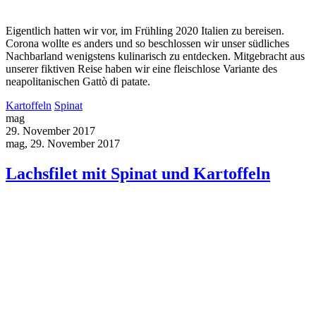
Eigentlich hatten wir vor, im Frühling 2020 Italien zu bereisen.
Corona wollte es anders und so beschlossen wir unser südliches
Nachbarland wenigstens kulinarisch zu entdecken. Mitgebracht aus
unserer fiktiven Reise haben wir eine fleischlose Variante des
neapolitanischen Gattò di patate.
Kartoffeln
Spinat
mag
29. November 2017
mag, 29. November 2017
Lachsfilet mit Spinat und Kartoffeln