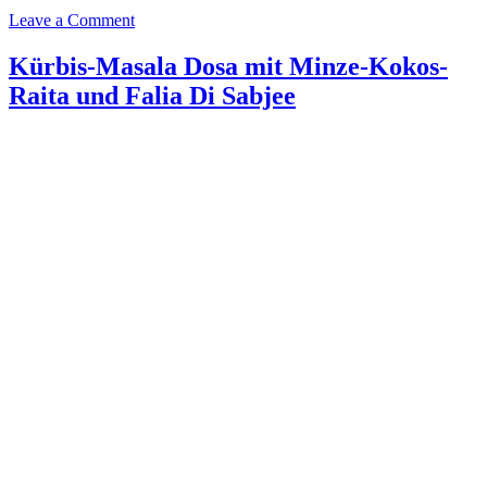
Leave a Comment
Kürbis-Masala Dosa mit Minze-Kokos-
Raita und Falia Di Sabjee