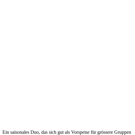
Ein saisonales Duo, das sich gut als Vorspeise für grössere Gruppen