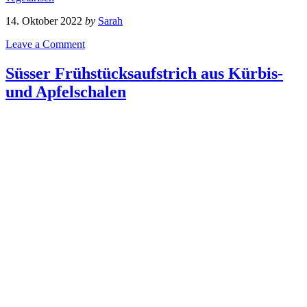
14. Oktober 2022
by
Sarah
Leave a Comment
Süsser Frühstücksaufstrich aus Kürbis-
und Apfelschalen