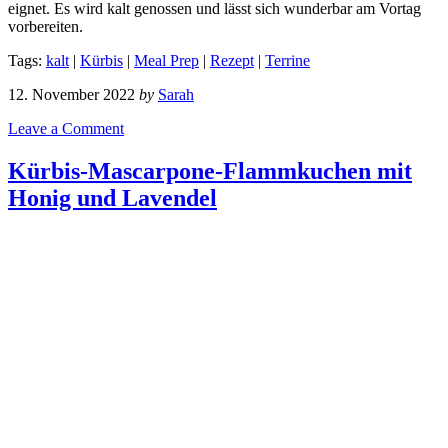
eignet. Es wird kalt genossen und lässt sich wunderbar am Vortag
vorbereiten.
Tags:
kalt
|
Kürbis
|
Meal Prep
|
Rezept
|
Terrine
12. November 2022
by
Sarah
Leave a Comment
Kürbis-Mascarpone-Flammkuchen mit
Honig und Lavendel