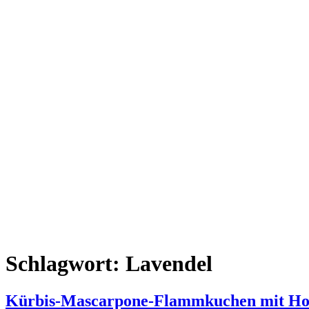
Schlagwort:
Lavendel
Kürbis-Mascarpone-Flammkuchen mit Ho