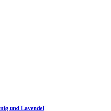
nig und Lavendel