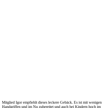
Mitglied Igor empfiehlt dieses leckere Gebäck. Es ist mit wenigen
Handgriffen und im Nu zubereitet und auch bei Kindern hoch im