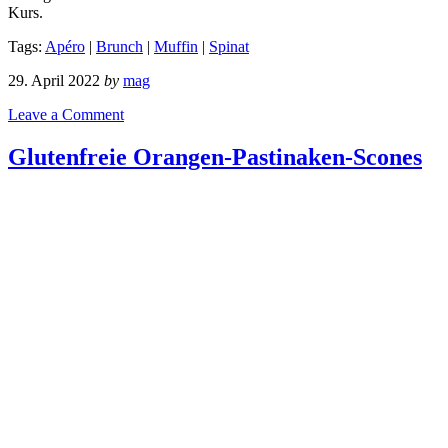
Kurs.
Tags:
Apéro
|
Brunch
|
Muffin
|
Spinat
29. April 2022
by
mag
Leave a Comment
Glutenfreie Orangen-Pastinaken-Scones