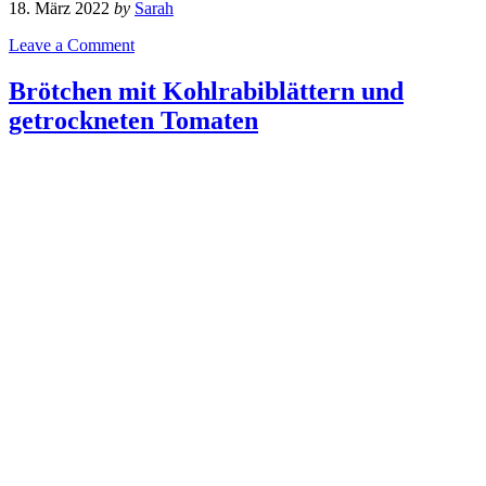
18. März 2022
by
Sarah
Leave a Comment
Brötchen mit Kohlrabiblättern und
getrockneten Tomaten