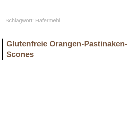
Schlagwort:
Hafermehl
Glutenfreie Orangen-Pastinaken-
Scones