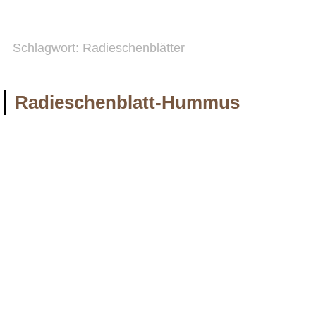
Schlagwort:
Radieschenblätter
Radieschenblatt-Hummus