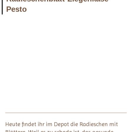
Pesto
Heute findet ihr im Depot die Radieschen mit