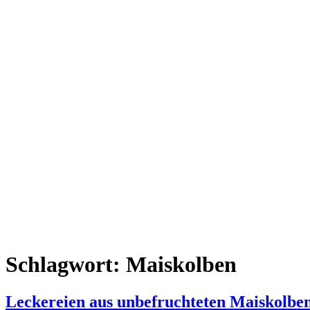
Schlagwort:
Maiskolben
Leckereien aus unbefruchteten Maiskolbe