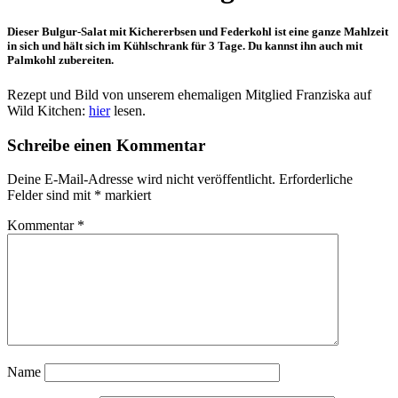
Dieser Bulgur-Salat mit Kichererbsen und Federkohl ist eine ganze Mahlzeit
in sich und hält sich im Kühlschrank für 3 Tage. Du kannst ihn auch mit
Palmkohl zubereiten.
Rezept und Bild von unserem ehemaligen Mitglied Franziska auf
Wild Kitchen:
hier
lesen.
Schreibe einen Kommentar
Deine E-Mail-Adresse wird nicht veröffentlicht.
Erforderliche
Felder sind mit
*
markiert
Kommentar
*
Name