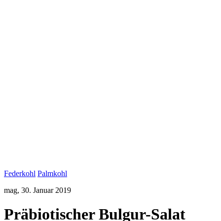
Federkohl
Palmkohl
mag,
30. Januar 2019
Präbiotischer Bulgur-Salat