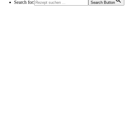
Search for:
Search Button