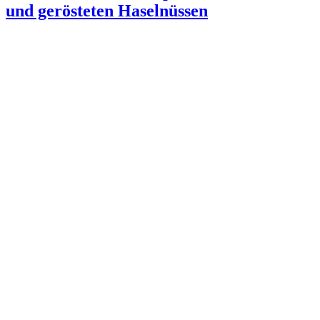
und gerösteten Haselnüssen