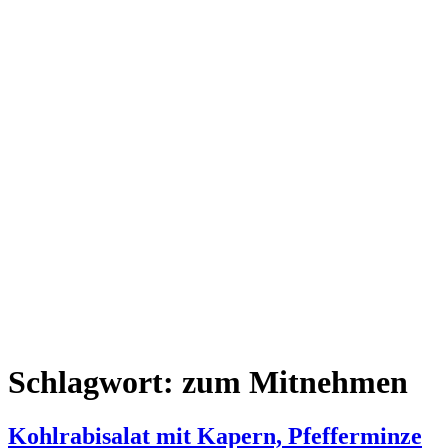
Schlagwort:
zum Mitnehmen
Kohlrabisalat mit Kapern, Pfefferminze