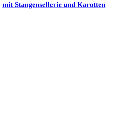
mit Stangensellerie und Karotten