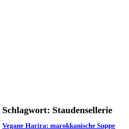
Schlagwort:
Staudensellerie
Vegane Harira: marokkanische Suppe