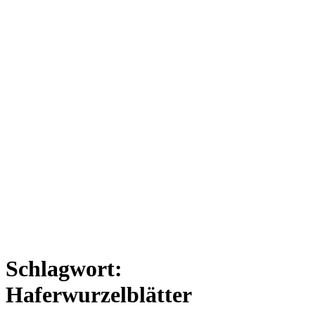
Schlagwort:
Haferwurzelblätter