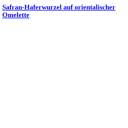
Safran-Haferwurzel auf orientalischer
Omelette