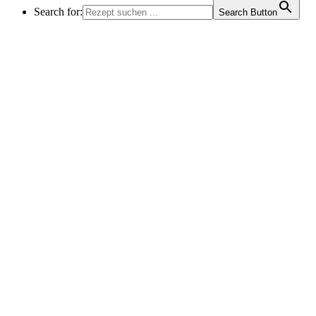
Search for:
Search Button