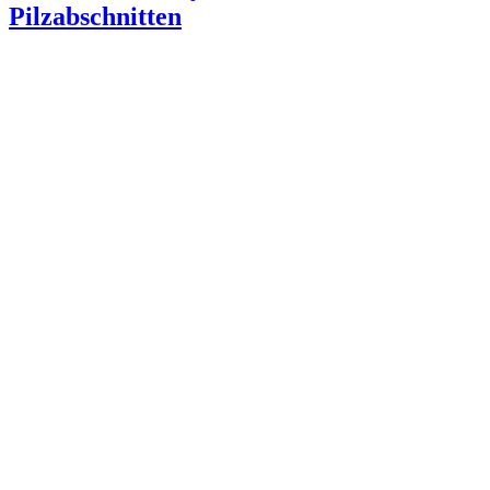
Pilzabschnitten