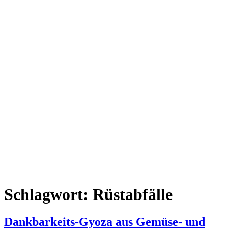
Schlagwort:
Rüstabfälle
Dankbarkeits-Gyoza aus Gemüse- und