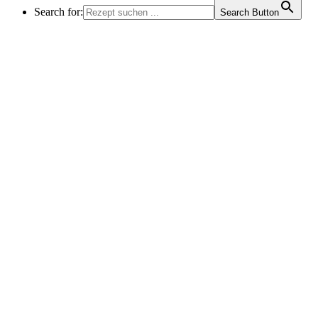
Search for:
Search Button