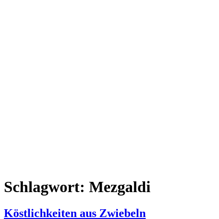
Schlagwort:
Mezgaldi
Köstlichkeiten aus Zwiebeln