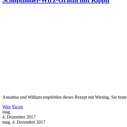
Annatina und William empfehlen dieses Rezept mit Wirsing. Sie brat
Wirz
Yacon
mag
4. Dezember 2017
mag, 4. Dezember 2017