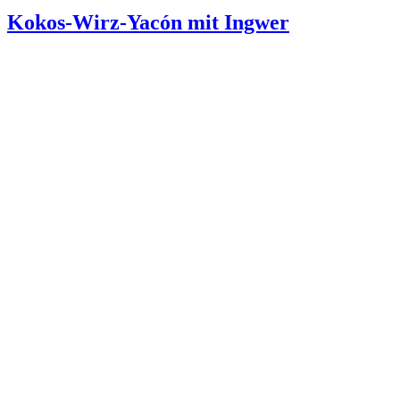
Kokos-Wirz-Yacón mit Ingwer