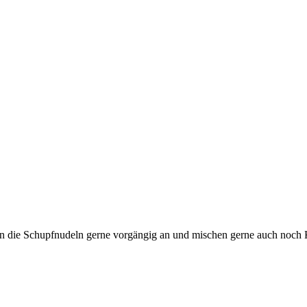
en die Schupfnudeln gerne vorgängig an und mischen gerne auch noch K