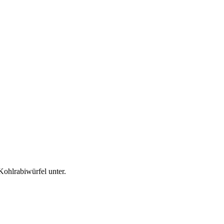
ohlrabiwürfel unter.