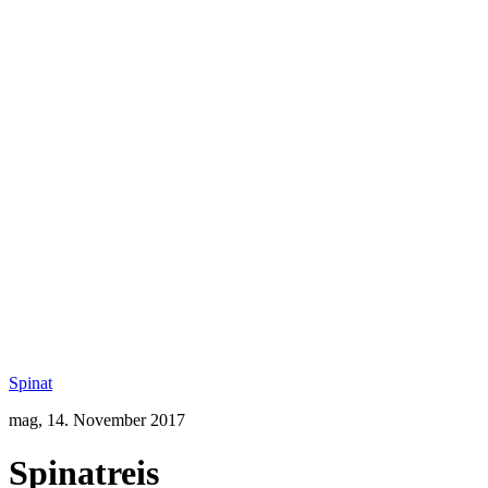
Spinat
mag,
14. November 2017
Spinatreis