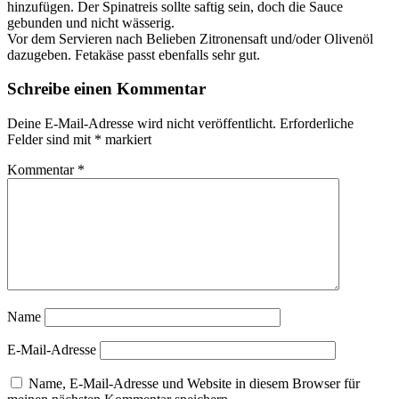
hinzufügen. Der Spinatreis sollte saftig sein, doch die Sauce
gebunden und nicht wässerig.
Vor dem Servieren nach Belieben Zitronensaft und/oder Olivenöl
dazugeben. Fetakäse passt ebenfalls sehr gut.
Schreibe einen Kommentar
Deine E-Mail-Adresse wird nicht veröffentlicht.
Erforderliche
Felder sind mit
*
markiert
Kommentar
*
Name
E-Mail-Adresse
Name, E-Mail-Adresse und Website in diesem Browser für